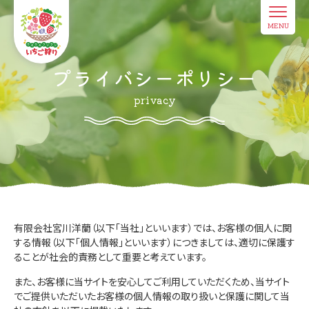
MENU
プライバシーポリシー
privacy
有限会社宮川洋蘭（以下「当社」といいます）では、お客様の個人に関
する情報（以下「個人情報」といいます）につきましては、適切に保護す
ることが社会的責務として重要と考えています。
また、お客様に当サイトを安心してご利用していただくため、当サイト
でご提供いただいたお客様の個人情報の取り扱いと保護に関して当