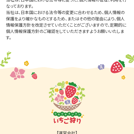
なっております。
当社は、日本国における法令等の変更に合わせるため、個人情報の
保護をより確かなものとするため、またはその他の理由により、個人
情報保護方針を改定させていただくことがございますので、定期的に
個人情報保護方針のご確認をしていただきますようお願いいたしま
す。
【運営会社】