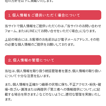
社の方針を以下に掲載いたします。
1. 個人情報をご提供いただく場合について
当サイトで個人情報をご提供いただくのは、「当サイトのお問い合わせ
フォーム、またはLINEにてお問い合せをいただく場合」になります。
上記の場合には、お客様のお名前および電子メールアドレス、その他
の必要な個人情報のご提供をお願いしております。
2. 個人情報の管理について
当社は、個人情報を取り扱う統括管理者を置き、個人情報の取り扱い
について十分な注意を払います。
また、個人情報を正確かつ最新の状態に保ち、不正アクセス・紛失・破
壊・改ざん・漏洩または再提供（「第三者への情報提供について」に記
載する場合を除きます。）などのないように、適切な管理を実施いたし
ます。