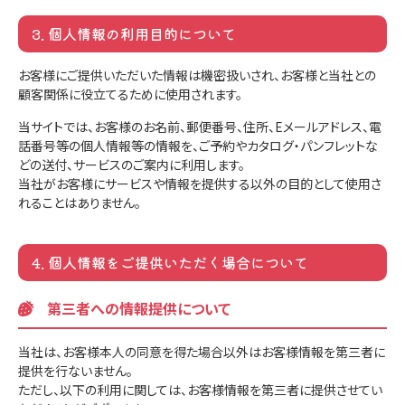
3. 個人情報の利用目的について
お客様にご提供いただいた情報は機密扱いされ、お客様と当社との
顧客関係に役立てるために使用されます。
当サイトでは、お客様のお名前、郵便番号、住所、Eメールアドレス、電
話番号等の個人情報等の情報を、ご予約やカタログ・パンフレットな
どの送付、サービスのご案内に利用します。
当社がお客様にサービスや情報を提供する以外の目的として使用さ
れることはありません。
4. 個人情報をご提供いただく場合について
第三者への情報提供について
当社は、お客様本人の同意を得た場合以外はお客様情報を第三者に
提供を行ないません。
ただし、以下の利用に関しては、お客様情報を第三者に提供させてい