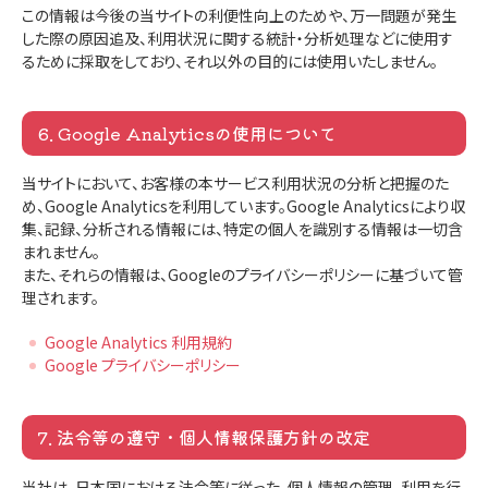
この情報は今後の当サイトの利便性向上のためや、万一問題が発生
した際の原因追及、利用状況に関する統計・分析処理などに使用す
るために採取をしており、それ以外の目的には使用いたしません。
6. Google Analyticsの使用について
当サイトにおいて、お客様の本サービス利用状況の分析と把握のた
め、Google Analyticsを利用しています。Google Analyticsにより収
集、記録、分析される情報には、特定の個人を識別する情報は一切含
まれません。
また、それらの情報は、Googleのプライバシーポリシーに基づいて管
理されます。
Google Analytics 利用規約
Google プライバシーポリシー
7. 法令等の遵守・個人情報保護方針の改定
当社は、日本国における法令等に従った、個人情報の管理、利用を行