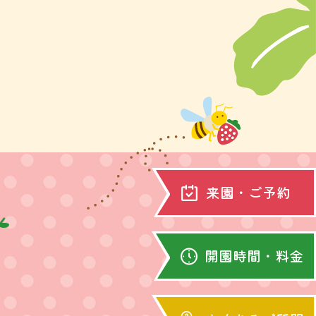
来園・ご予約
開園時間・料金