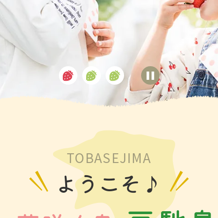
TOBASEJIMA
ようこそ♪