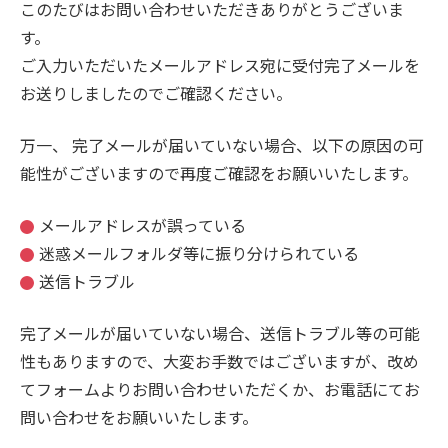
このたびはお問い合わせいただきありがとうございま
す。
ご入力いただいたメールアドレス宛に受付完了メールを
お送りしましたのでご確認ください。
万一、 完了メールが届いていない場合、以下の原因の可
能性がございますので再度ご確認をお願いいたします。
メールアドレスが誤っている
迷惑メールフォルダ等に振り分けられている
送信トラブル
完了メールが届いていない場合、送信トラブル等の可能
性もありますので、大変お手数ではございますが、改め
てフォームよりお問い合わせいただくか、お電話にてお
問い合わせをお願いいたします。