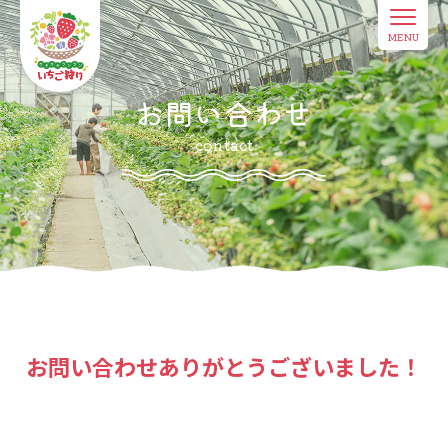
MENU
お問い合わせ
contact
お問い合わせ
ありがとうございました！