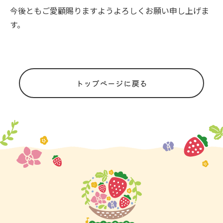
今後ともご愛顧賜りますようよろしくお願い申し上げま
す。
トップページに戻る